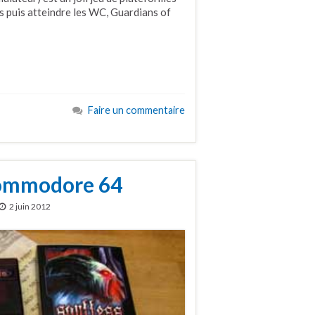
s puis atteindre les WC, Guardians of
Faire un commentaire
 Commodore 64
2 juin 2012