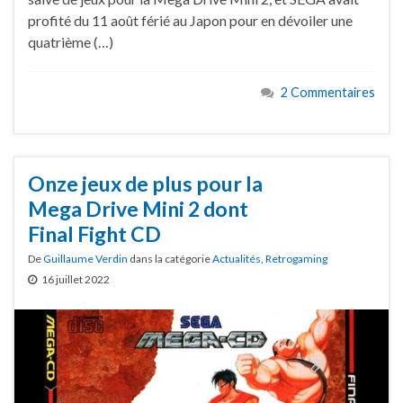
profité du 11 août férié au Japon pour en dévoiler une
quatrième (…)
2 Commentaires
Onze jeux de plus pour la
Mega Drive Mini 2 dont
Final Fight CD
De
Guillaume Verdin
dans la catégorie
Actualités
,
Retrogaming
16 juillet 2022