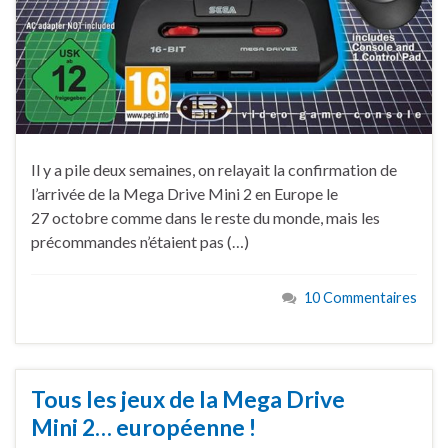
Il y a pile deux semaines, on relayait la confirmation de
l’arrivée de la Mega Drive Mini 2 en Europe le
27 octobre comme dans le reste du monde, mais les
précommandes n’étaient pas (…)
10 Commentaires
Tous les jeux de la Mega Drive
Mini 2… européenne !