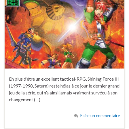
En plus d’être un excellent tactical-RPG, Shining Force III
(1997-1998, Saturn) reste hélas à ce jour le dernier grand
jeu de la série, qui n’a ainsi jamais vraiment survécu à son
changement (…)
Faire un commentaire