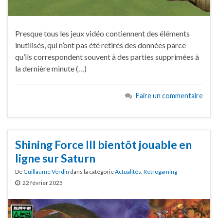
Presque tous les jeux vidéo contiennent des éléments
inutilisés, qui n’ont pas été retirés des données parce
qu’ils correspondent souvent à des parties supprimées à
la dernière minute (…)
Faire un commentaire
Shining Force III bientôt jouable en
ligne sur Saturn
De
Guillaume Verdin
dans la catégorie
Actualités
,
Retrogaming
22 février 2025