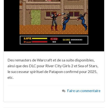
Des remasters de Warcraft et de sa suite disponibles,
ainsi que des DLC pour River City Girls 2 et Sea of Stars,
le successeur spirituel de Patapon confirmé pour 2025,
etc.
Faire un commentaire