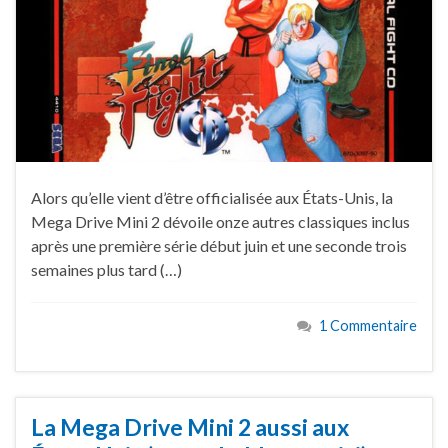
Alors qu’elle vient d’être officialisée aux États-Unis, la
Mega Drive Mini 2 dévoile onze autres classiques inclus
après une première série début juin et une seconde trois
semaines plus tard (…)
1 Commentaire
La Mega Drive Mini 2 aussi aux