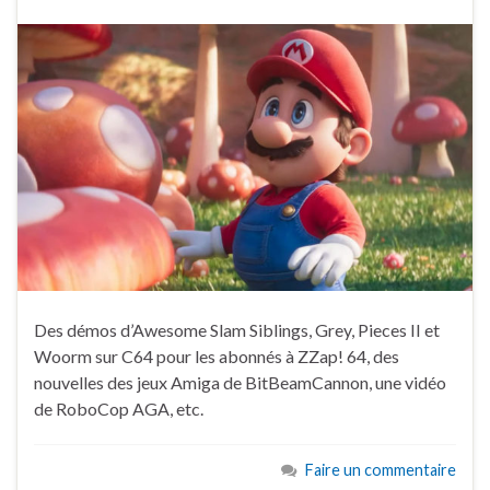
Des démos d’Awesome Slam Siblings, Grey, Pieces II et
Woorm sur C64 pour les abonnés à ZZap! 64, des
nouvelles des jeux Amiga de BitBeamCannon, une vidéo
de RoboCop AGA, etc.
Faire un commentaire