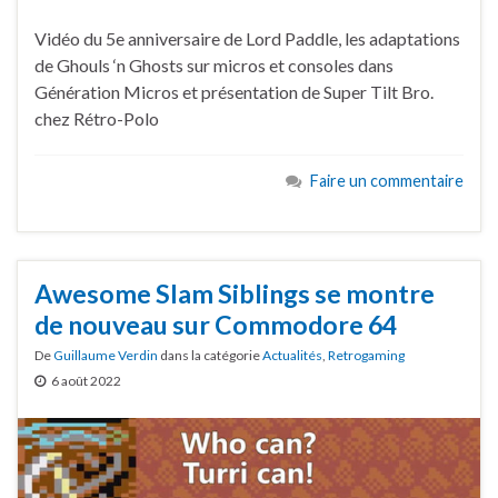
Vidéo du 5e anniversaire de Lord Paddle, les adaptations
de Ghouls ‘n Ghosts sur micros et consoles dans
Génération Micros et présentation de Super Tilt Bro.
chez Rétro-Polo
Faire un commentaire
Awesome Slam Siblings se montre
de nouveau sur Commodore 64
De
Guillaume Verdin
dans la catégorie
Actualités
,
Retrogaming
6 août 2022