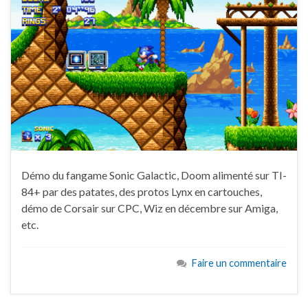
Démo du fangame Sonic Galactic, Doom alimenté sur TI-
84+ par des patates, des protos Lynx en cartouches,
démo de Corsair sur CPC, Wiz en décembre sur Amiga,
etc.
Faire un commentaire