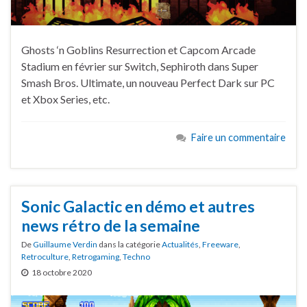
Ghosts ‘n Goblins Resurrection et Capcom Arcade
Stadium en février sur Switch, Sephiroth dans Super
Smash Bros. Ultimate, un nouveau Perfect Dark sur PC
et Xbox Series, etc.
Faire un commentaire
Sonic Galactic en démo et autres
news rétro de la semaine
De
Guillaume Verdin
dans la catégorie
Actualités
,
Freeware
,
Retroculture
,
Retrogaming
,
Techno
18 octobre 2020