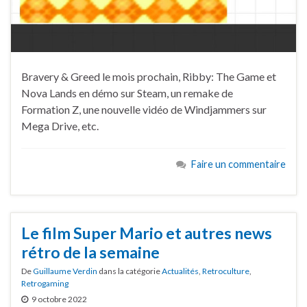
Bravery & Greed le mois prochain, Ribby: The Game et
Nova Lands en démo sur Steam, un remake de
Formation Z, une nouvelle vidéo de Windjammers sur
Mega Drive, etc.
Faire un commentaire
Le film Super Mario et autres news
rétro de la semaine
De
Guillaume Verdin
dans la catégorie
Actualités
,
Retroculture
,
Retrogaming
9 octobre 2022