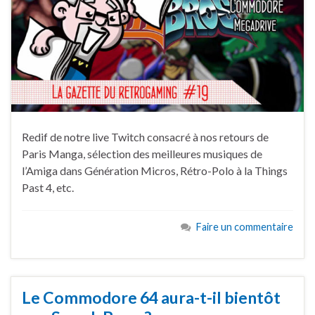
Redif de notre live Twitch consacré à nos retours de
Paris Manga, sélection des meilleures musiques de
l’Amiga dans Génération Micros, Rétro-Polo à la Things
Past 4, etc.
Faire un commentaire
Le Commodore 64 aura-t-il bientôt