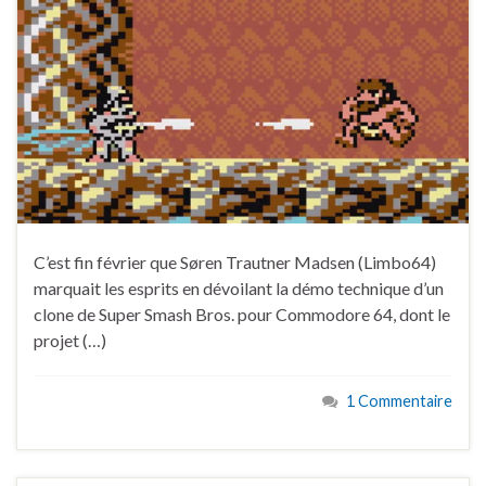
C’est fin février que Søren Trautner Madsen (Limbo64)
marquait les esprits en dévoilant la démo technique d’un
clone de Super Smash Bros. pour Commodore 64, dont le
projet (…)
1 Commentaire