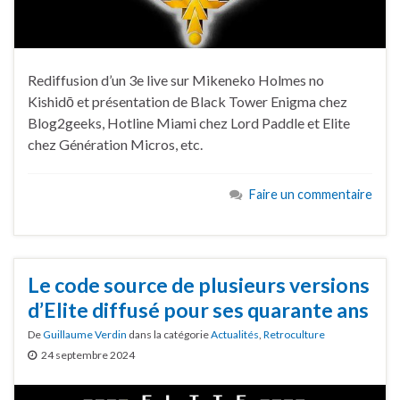
Rediffusion d’un 3e live sur Mikeneko Holmes no
Kishidō et présentation de Black Tower Enigma chez
Blog2geeks, Hotline Miami chez Lord Paddle et Elite
chez Génération Micros, etc.
Faire un commentaire
Le code source de plusieurs versions
d’Elite diffusé pour ses quarante ans
De
Guillaume Verdin
dans la catégorie
Actualités
,
Retroculture
24 septembre 2024