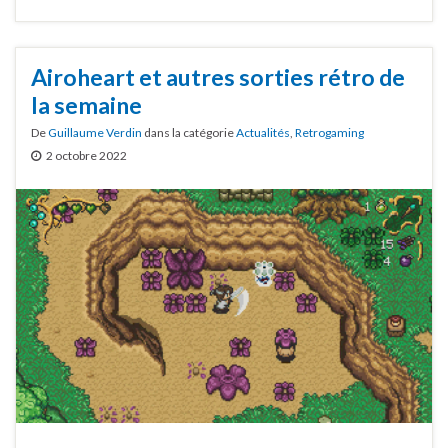
Airoheart et autres sorties rétro de
la semaine
De
Guillaume Verdin
dans la catégorie
Actualités
,
Retrogaming
2 octobre 2022