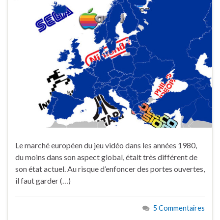
Le marché européen du jeu vidéo dans les années 1980,
du moins dans son aspect global, était très différent de
son état actuel. Au risque d’enfoncer des portes ouvertes,
il faut garder (…)
5 Commentaires