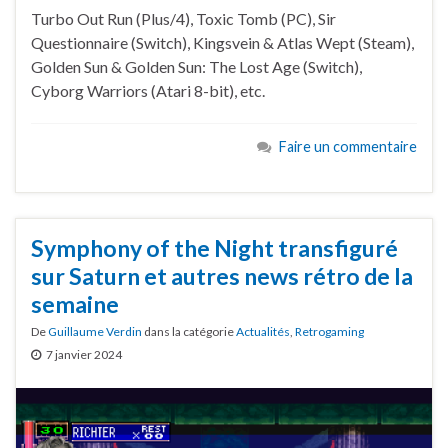
Turbo Out Run (Plus/4), Toxic Tomb (PC), Sir
Questionnaire (Switch), Kingsvein & Atlas Wept (Steam),
Golden Sun & Golden Sun: The Lost Age (Switch),
Cyborg Warriors (Atari 8-bit), etc.
Faire un commentaire
Symphony of the Night transfiguré
sur Saturn et autres news rétro de la
semaine
De
Guillaume Verdin
dans la catégorie
Actualités
,
Retrogaming
7 janvier 2024