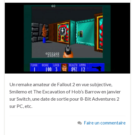
Un remake amateur de Fallout 2 en vue subjective,
Smilemo et The Excavation of Hob’s Barrow en janvier
sur Switch, une date de sortie pour 8-Bit Adventures 2
sur PC, etc.
Faire un commentaire