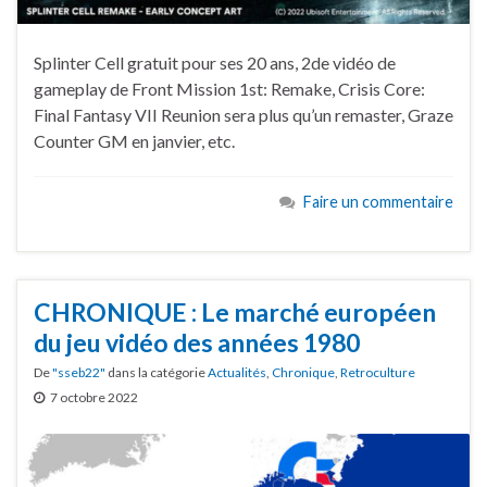
Splinter Cell gratuit pour ses 20 ans, 2de vidéo de
gameplay de Front Mission 1st: Remake, Crisis Core:
Final Fantasy VII Reunion sera plus qu’un remaster, Graze
Counter GM en janvier, etc.
Faire un commentaire
CHRONIQUE : Le marché européen
du jeu vidéo des années 1980
De
"sseb22"
dans la catégorie
Actualités
,
Chronique
,
Retroculture
7 octobre 2022