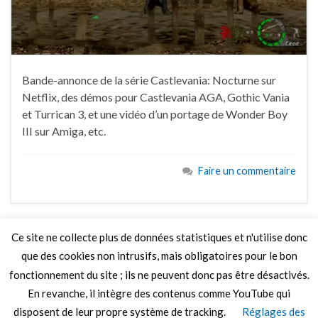
Bande-annonce de la série Castlevania: Nocturne sur
Netflix, des démos pour Castlevania AGA, Gothic Vania
et Turrican 3, et une vidéo d’un portage de Wonder Boy
III sur Amiga, etc.
Faire un commentaire
Ce site ne collecte plus de données statistiques et n'utilise donc
que des cookies non intrusifs, mais obligatoires pour le bon
LIRE PLUS
fonctionnement du site ; ils ne peuvent donc pas être désactivés.
En revanche, il intègre des contenus comme YouTube qui
disposent de leur propre système de tracking.
Réglages des