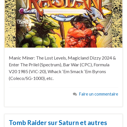
Manic Miner: The Lost Levels, Magicland Dizzy 2024 &
Enter The Prilel (Spectrum), Bar War (CPC), Formula
V20 1985 (VIC-20), Whack ‘Em Smack ‘Em Byrons
(Coleco/SG-1000), etc.
Faire un commentaire
Tomb Raider sur Saturn et autres