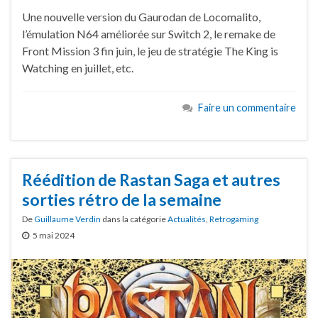
Une nouvelle version du Gaurodan de Locomalito,
l’émulation N64 améliorée sur Switch 2, le remake de
Front Mission 3 fin juin, le jeu de stratégie The King is
Watching en juillet, etc.
Faire un commentaire
Réédition de Rastan Saga et autres
sorties rétro de la semaine
De
Guillaume Verdin
dans la catégorie
Actualités
,
Retrogaming
5 mai 2024