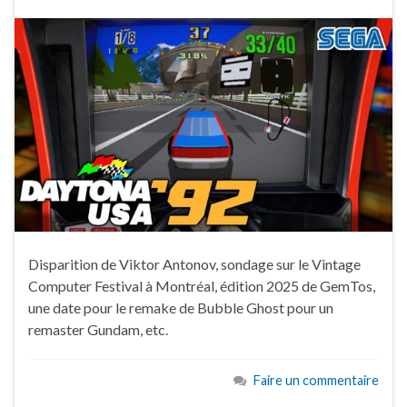
Disparition de Viktor Antonov, sondage sur le Vintage
Computer Festival à Montréal, édition 2025 de GemTos,
une date pour le remake de Bubble Ghost pour un
remaster Gundam, etc.
Faire un commentaire