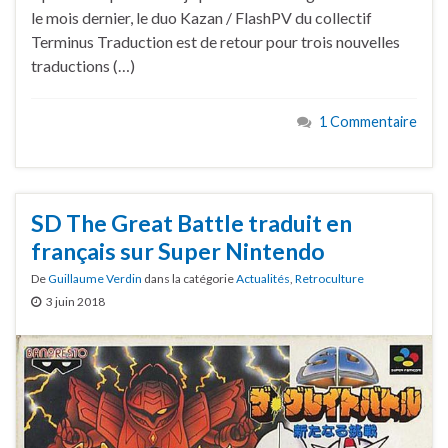
le mois dernier, le duo Kazan / FlashPV du collectif
Terminus Traduction est de retour pour trois nouvelles
traductions (…)
1 Commentaire
SD The Great Battle traduit en
français sur Super Nintendo
De
Guillaume Verdin
dans la catégorie
Actualités
,
Retroculture
3 juin 2018