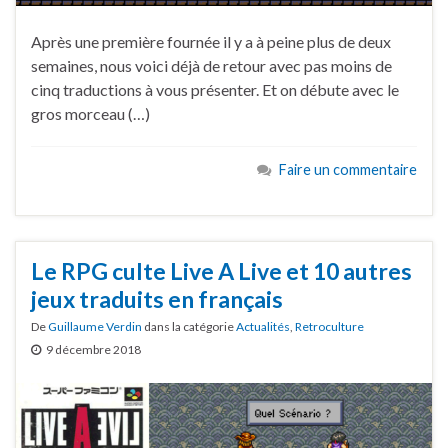
Après une première fournée il y a à peine plus de deux
semaines, nous voici déjà de retour avec pas moins de
cinq traductions à vous présenter. Et on débute avec le
gros morceau (…)
Faire un commentaire
Le RPG culte Live A Live et 10 autres
jeux traduits en français
De
Guillaume Verdin
dans la catégorie
Actualités
,
Retroculture
9 décembre 2018