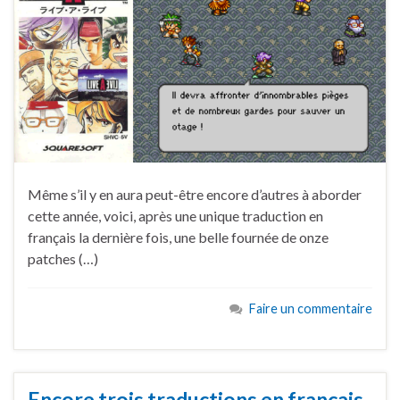
Même s’il y en aura peut-être encore d’autres à aborder
cette année, voici, après une unique traduction en
français la dernière fois, une belle fournée de onze
patches (…)
Faire un commentaire
Encore trois traductions en français