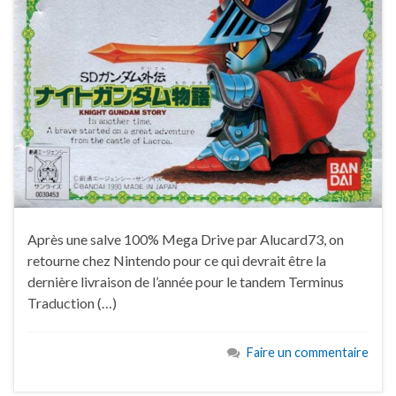
Après une salve 100% Mega Drive par Alucard73, on
retourne chez Nintendo pour ce qui devrait être la
dernière livraison de l’année pour le tandem Terminus
Traduction (…)
Faire un commentaire