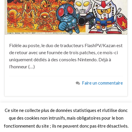
Fidèle au poste, le duo de traducteurs FlashPV/Kazan est
de retour avec une fournée de trois patches, ce mois-ci
uniquement dédiés à des consoles Nintendo. Déjà à
l’honneur (…)
Faire un commentaire
Ce site ne collecte plus de données statistiques et n'utilise donc
que des cookies non intrusifs, mais obligatoires pour le bon
LIRE PLUS
fonctionnement du site ; ils ne peuvent donc pas être désactivés.