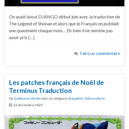
On avait laissé DJANGO début juin avec la traduction de
The Legend of Shonan et alors que le Français en publiait
une quasiment chaque mois… Eh bien il ne semble pas
avoir pris (…)
Faire un commentaire
Les patches français de Noël de
Terminus Traduction
De
Guillaume Verdin
dans la catégorie
Actualités
,
Retroculture
23 décembre 2020