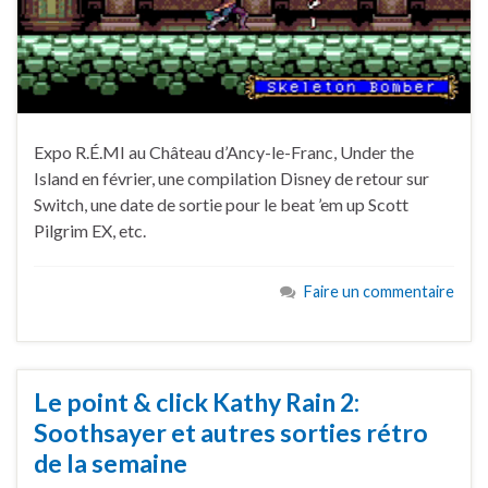
Expo R.É.MI au Château d’Ancy-le-Franc, Under the
Island en février, une compilation Disney de retour sur
Switch, une date de sortie pour le beat ’em up Scott
Pilgrim EX, etc.
Faire un commentaire
Le point & click Kathy Rain 2:
Soothsayer et autres sorties rétro
de la semaine