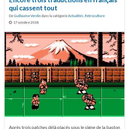
qui cassent tout
De
Guillaume Verdin
dans la catégorie
Actualités
,
Retroculture
17 octobre 2018
Après trois patches déjà placés sous le signe de la baston