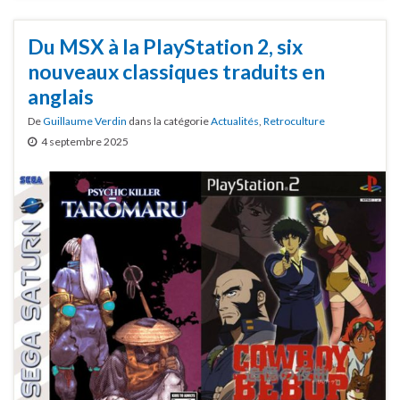
Du MSX à la PlayStation 2, six
nouveaux classiques traduits en
anglais
De
Guillaume Verdin
dans la catégorie
Actualités
,
Retroculture
4 septembre 2025