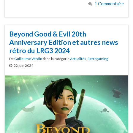
1 Commentaire
Beyond Good & Evil 20th
Anniversary Edition et autres news
rétro du LRG3 2024
De
Guillaume Verdin
dans la catégorie
Actualités
,
Retrogaming
22 juin 2024