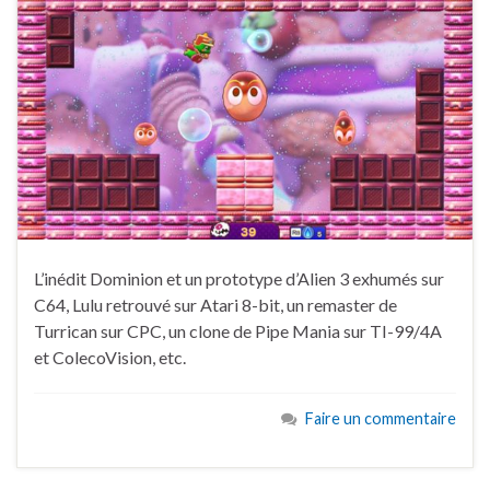
L’inédit Dominion et un prototype d’Alien 3 exhumés sur
C64, Lulu retrouvé sur Atari 8-bit, un remaster de
Turrican sur CPC, un clone de Pipe Mania sur TI-99/4A
et ColecoVision, etc.
Faire un commentaire