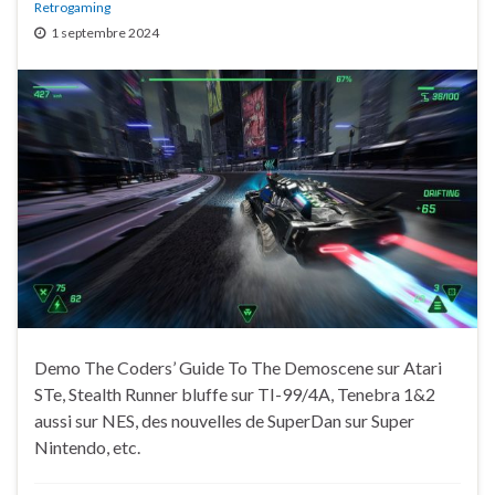
Retrogaming
1 septembre 2024
Demo The Coders’ Guide To The Demoscene sur Atari
STe, Stealth Runner bluffe sur TI-99/4A, Tenebra 1&2
aussi sur NES, des nouvelles de SuperDan sur Super
Nintendo, etc.