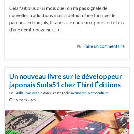
Cela fait plus d’un mois que l’on n’a pas signalé de
nouvelles traductions mais à défaut d’une fournée de
patches en français, il faudra se contenter pour cette fois
d’une demi-douzaine (…)
Faire un commentaire
Un nouveau livre sur le développeur
japonais Suda51 chez Third Éditions
De
Guillaume Verdin
dans la catégorie
Actualités
,
Retroculture
15 mars 2025