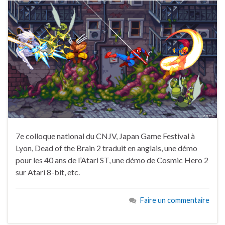
7e colloque national du CNJV, Japan Game Festival à
Lyon, Dead of the Brain 2 traduit en anglais, une démo
pour les 40 ans de l’Atari ST, une démo de Cosmic Hero 2
sur Atari 8-bit, etc.
Faire un commentaire