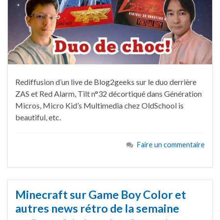
Rediffusion d’un live de Blog2geeks sur le duo derrière
ZAS et Red Alarm, Tilt n°32 décortiqué dans Génération
Micros, Micro Kid’s Multimedia chez OldSchool is
beautiful, etc.
Faire un commentaire
Minecraft sur Game Boy Color et
autres news rétro de la semaine