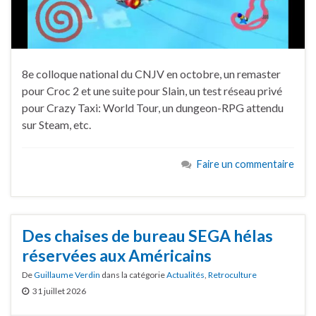
8e colloque national du CNJV en octobre, un remaster
pour Croc 2 et une suite pour Slain, un test réseau privé
pour Crazy Taxi: World Tour, un dungeon-RPG attendu
sur Steam, etc.
Faire un commentaire
Des chaises de bureau SEGA hélas
réservées aux Américains
De
Guillaume Verdin
dans la catégorie
Actualités
,
Retroculture
31 juillet 2026