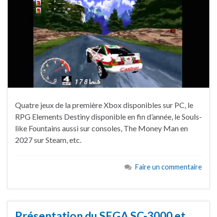
Quatre jeux de la première Xbox disponibles sur PC, le
RPG Elements Destiny disponible en fin d’année, le Souls-
like Fountains aussi sur consoles, The Money Man en
2027 sur Steam, etc.
Faire un commentaire
Présentation du SEGA SC-3000 et