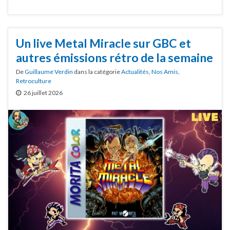
Un live Metal Miracle sur GBC et
autres émissions rétro de la semaine
De
Guillaume Verdin
dans la catégorie
Actualités
,
Nos Amis
,
Retroculture
26 juillet 2026