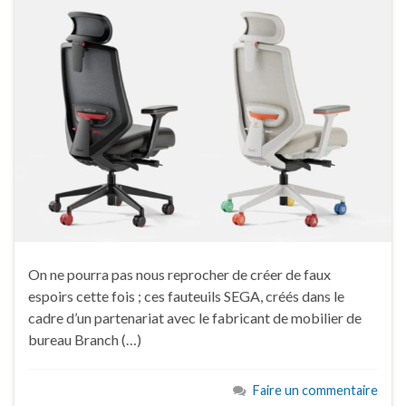
On ne pourra pas nous reprocher de créer de faux
espoirs cette fois ; ces fauteuils SEGA, créés dans le
cadre d’un partenariat avec le fabricant de mobilier de
bureau Branch (…)
Faire un commentaire