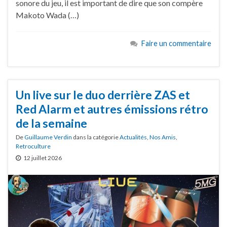
sonore du jeu, il est important de dire que son compère
Makoto Wada (…)
Faire un commentaire
Un live sur le duo derrière ZAS et
Red Alarm et autres émissions rétro
de la semaine
De
Guillaume Verdin
dans la catégorie
Actualités
,
Nos Amis
,
Retroculture
12 juillet 2026