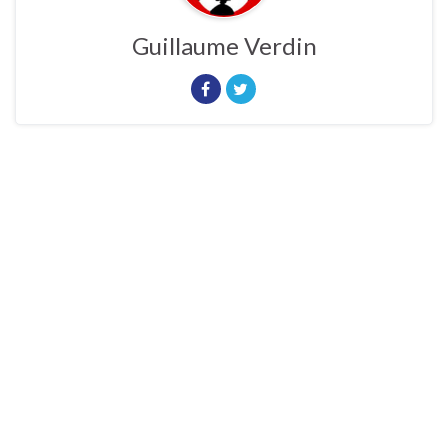
Guillaume Verdin