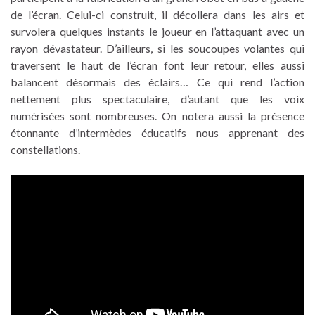
de l’écran. Celui-ci construit, il décollera dans les airs et
survolera quelques instants le joueur en l’attaquant avec un
rayon dévastateur. D’ailleurs, si les soucoupes volantes qui
traversent le haut de l’écran font leur retour, elles aussi
balancent désormais des éclairs… Ce qui rend l’action
nettement plus spectaculaire, d’autant que les voix
numérisées sont nombreuses. On notera aussi la présence
étonnante d’intermèdes éducatifs nous apprenant des
constellations.