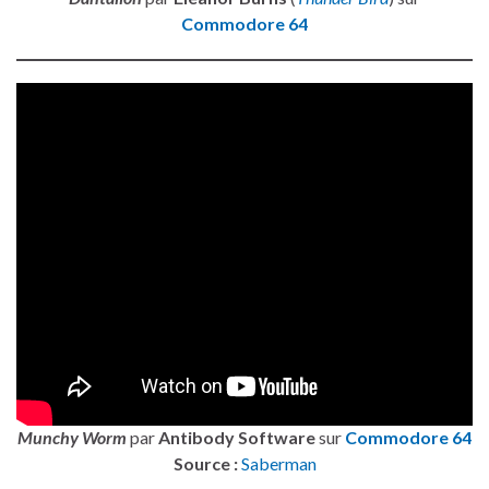
Commodore 64
Munchy Worm
par
Antibody Software
sur
Commodore 64
Source :
Saberman