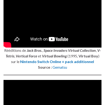
Rééditions de
Jack Bros.
,
Space Invaders Virtual Collection
,
V-
Tetris
,
Vertical Force
et
Virtual Bowling
(1995,
Virtual Boy
)
sur le
Nintendo Switch Online + pack additionnel
Source :
Gematsu