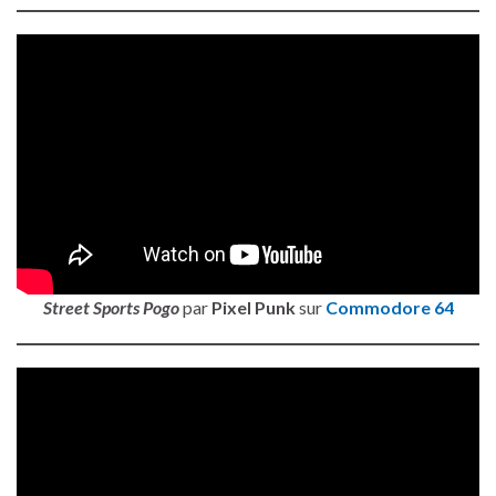
Street Sports Pogo
par
Pixel Punk
sur
Commodore 64