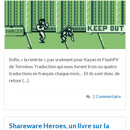
Enfin, « la rentrée », pas vraiment pour Kazan et FlashPV
de Terminus Traduction qui nous livrent trois ou quatre
traductions en français chaque mois… Et ils sont donc de
retour (…)
1 Commentaire
Shareware Heroes, un livre sur la