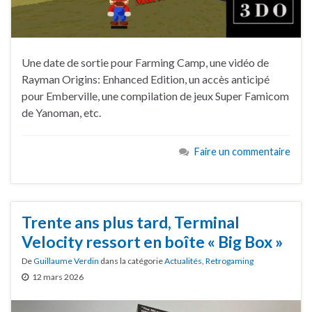
Une date de sortie pour Farming Camp, une vidéo de
Rayman Origins: Enhanced Edition, un accès anticipé
pour Emberville, une compilation de jeux Super Famicom
de Yanoman, etc.
Faire un commentaire
Trente ans plus tard, Terminal
Velocity ressort en boîte « Big Box »
De
Guillaume Verdin
dans la catégorie
Actualités
,
Retrogaming
12 mars 2026