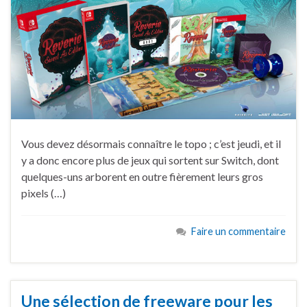
Vous devez désormais connaître le topo ; c’est jeudi, et il
y a donc encore plus de jeux qui sortent sur Switch, dont
quelques-uns arborent en outre fièrement leurs gros
pixels (…)
Faire un commentaire
Une sélection de freeware pour les