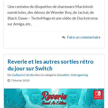
Une centaine de disquettes de shareware Macintosh
numérisées, des démos de Wonder Boy, de Jackal, de
Black Dawn – TechoMage et une vidéo de Duckstroma
sur Amiga, etc.
Faire un commentaire
Reverie et les autres sorties rétro
du jour sur Switch
De
Guillaume Verdin
dans la catégorie
Actualités
,
Retrogaming
7 février 2019