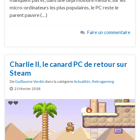
micro-ordinateurs les plus populaires, le PC reste le
parent pauvre (…)
Faire un commentaire
Charlie II, le canard PC de retour sur
Steam
De
Guillaume Verdin
dans la catégorie
Actualités
,
Retrogaming
21 février 2018