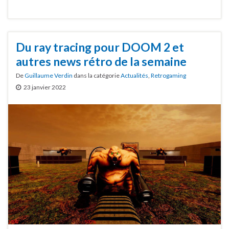
Du ray tracing pour DOOM 2 et
autres news rétro de la semaine
De
Guillaume Verdin
dans la catégorie
Actualités
,
Retrogaming
23 janvier 2022