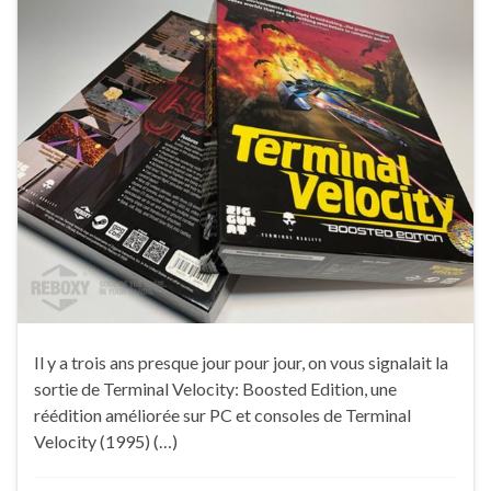
Il y a trois ans presque jour pour jour, on vous signalait la
sortie de Terminal Velocity: Boosted Edition, une
réédition améliorée sur PC et consoles de Terminal
Velocity (1995) (…)