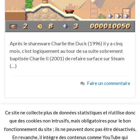
Après le shareware Charlie the Duck (1996) il y a cinq
mois, c’est logiquement au tour de sa suite sobrement
baptisée Charlie II (2001) de refaire surface sur Steam
(…)
Faire un commentaire
Ce site ne collecte plus de données statistiques et n'utilise donc
que des cookies non intrusifs, mais obligatoires pour le bon
LIRE PLUS
fonctionnement du site ; ils ne peuvent donc pas être désactivés.
En revanche, il intègre des contenus comme YouTube qui