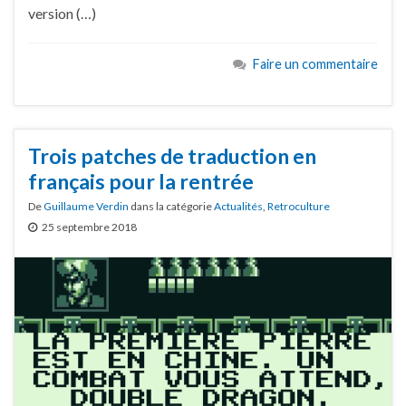
version (…)
Faire un commentaire
Trois patches de traduction en
français pour la rentrée
De
Guillaume Verdin
dans la catégorie
Actualités
,
Retroculture
25 septembre 2018