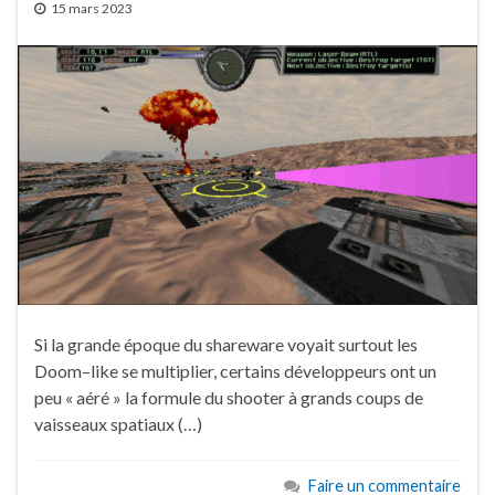
15 mars 2023
Si la grande époque du shareware voyait surtout les
Doom–like se multiplier, certains développeurs ont un
peu « aéré » la formule du shooter à grands coups de
vaisseaux spatiaux (…)
Faire un commentaire