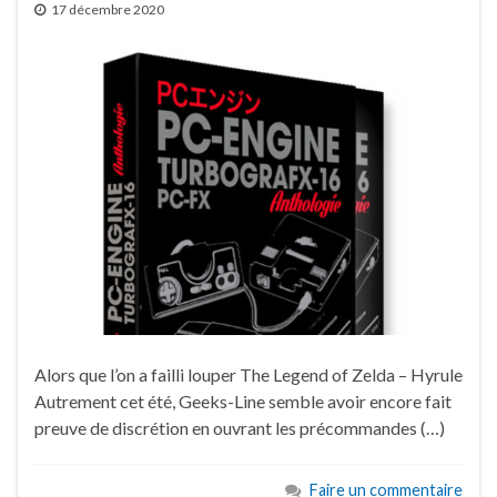
17 décembre 2020
Alors que l’on a failli louper The Legend of Zelda – Hyrule
Autrement cet été, Geeks-Line semble avoir encore fait
preuve de discrétion en ouvrant les précommandes (…)
Faire un commentaire