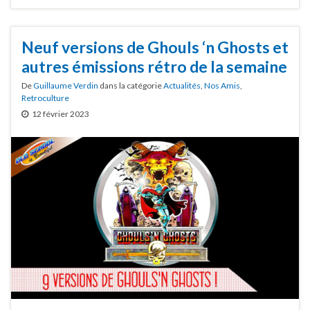
Neuf versions de Ghouls ‘n Ghosts et
autres émissions rétro de la semaine
De
Guillaume Verdin
dans la catégorie
Actualités
,
Nos Amis
,
Retroculture
12 février 2023