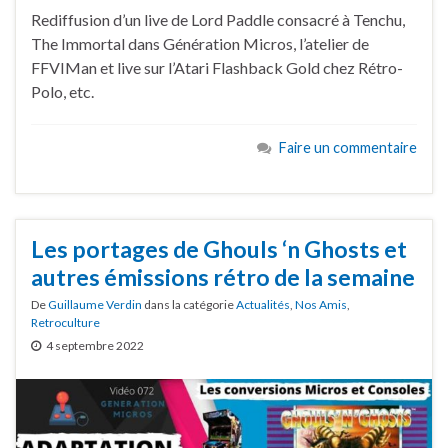
Rediffusion d’un live de Lord Paddle consacré à Tenchu,
The Immortal dans Génération Micros, l’atelier de
FFVIMan et live sur l’Atari Flashback Gold chez Rétro-
Polo, etc.
Faire un commentaire
Les portages de Ghouls ‘n Ghosts et
autres émissions rétro de la semaine
De
Guillaume Verdin
dans la catégorie
Actualités
,
Nos Amis
,
Retroculture
4 septembre 2022