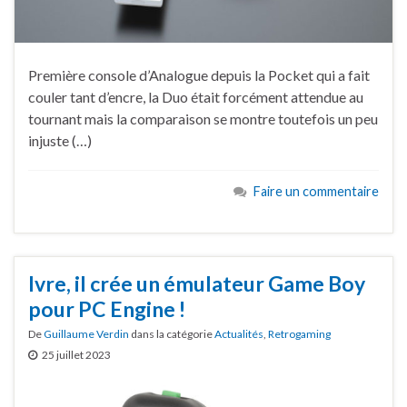
Première console d’Analogue depuis la Pocket qui a fait
couler tant d’encre, la Duo était forcément attendue au
tournant mais la comparaison se montre toutefois un peu
injuste (…)
Faire un commentaire
Ivre, il crée un émulateur Game Boy
pour PC Engine !
De
Guillaume Verdin
dans la catégorie
Actualités
,
Retrogaming
25 juillet 2023