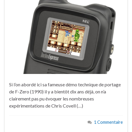
Si l’on abordé ici sa fameuse démo technique de portage
de F-Zero (1990) il y a bientôt dix ans déjà, on n’a
clairement pas pu évoquer les nombreuses
expérimentations de Chris Covell (…)
1 Commentaire