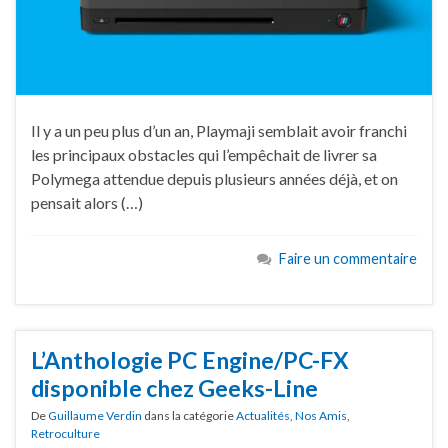
Il y a un peu plus d’un an, Playmaji semblait avoir franchi
les principaux obstacles qui l’empêchait de livrer sa
Polymega attendue depuis plusieurs années déjà, et on
pensait alors (…)
Faire un commentaire
L’Anthologie PC Engine/PC-FX
disponible chez Geeks-Line
De
Guillaume Verdin
dans la catégorie
Actualités
,
Nos Amis
,
Retroculture