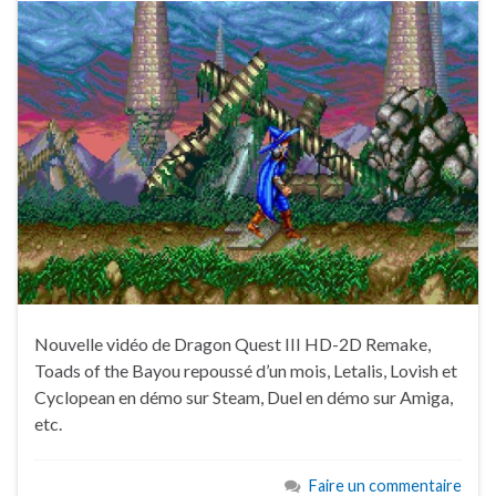
Nouvelle vidéo de Dragon Quest III HD-2D Remake,
Toads of the Bayou repoussé d’un mois, Letalis, Lovish et
Cyclopean en démo sur Steam, Duel en démo sur Amiga,
etc.
Faire un commentaire