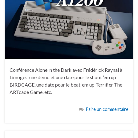
Conférence Alone in the Dark avec Frédérick Raynal à
Limoges, une démo et une date pour le shoot ’em up
BIRDCAGE, une date pour le beat ’em up Terrifier The
ARTcade Game, etc.
Faire un commentaire