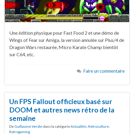
Une édition physique pour Fast Food 2 et une démo de
Wings of Fear sur Amiga, la version annulée sur Plus/4 de
Dragon Wars restaurée, Micro Karate Champ bientôt
sur C64, etc.
Faire un commentaire
Un FPS Fallout officieux basé sur
DOOM et autres news rétro de la
semaine
De
Guillaume Verdin
dans la catégorie
Actualités
,
Retroculture
,
Retrogaming