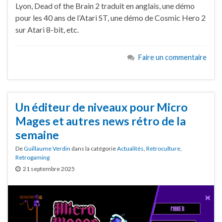
Lyon, Dead of the Brain 2 traduit en anglais, une démo
pour les 40 ans de l’Atari ST, une démo de Cosmic Hero 2
sur Atari 8-bit, etc.
Faire un commentaire
Un éditeur de niveaux pour Micro
Mages et autres news rétro de la
semaine
De
Guillaume Verdin
dans la catégorie
Actualités
,
Retroculture
,
Retrogaming
21 septembre 2025