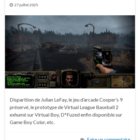
27 juillet 2025
Disparition de Julian LeFay, le jeu d’arcade Cooper’s 9
préservé, le prototype de Virtual League Baseball 2
exhumé sur Virtual Boy, D*Fuzed enfin disponible sur
Game Boy Color, etc.
Faire un commentaire