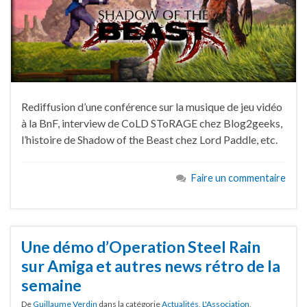
Rediffusion d’une conférence sur la musique de jeu vidéo
à la BnF, interview de CoLD SToRAGE chez Blog2geeks,
l’histoire de Shadow of the Beast chez Lord Paddle, etc.
Faire un commentaire
Une démo d’Operation Steel Rain
sur Amiga et autres news rétro de la
semaine
De
Guillaume Verdin
dans la catégorie
Actualités
,
L'Association
,