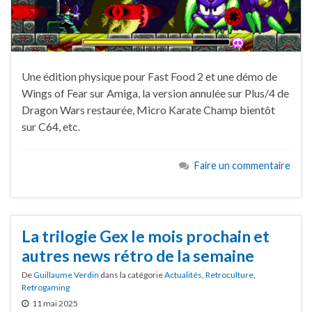
Une édition physique pour Fast Food 2 et une démo de
Wings of Fear sur Amiga, la version annulée sur Plus/4 de
Dragon Wars restaurée, Micro Karate Champ bientôt
sur C64, etc.
Faire un commentaire
La trilogie Gex le mois prochain et
autres news rétro de la semaine
De
Guillaume Verdin
dans la catégorie
Actualités
,
Retroculture
,
Retrogaming
11 mai 2025