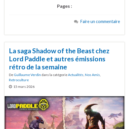
Pages :
Faire un commentaire
La saga Shadow of the Beast chez
Lord Paddle et autres émissions
rétro de la semaine
De
Guillaume Verdin
dans la catégorie
Actualités
,
Nos Amis
,
Retroculture
15 mars 2026