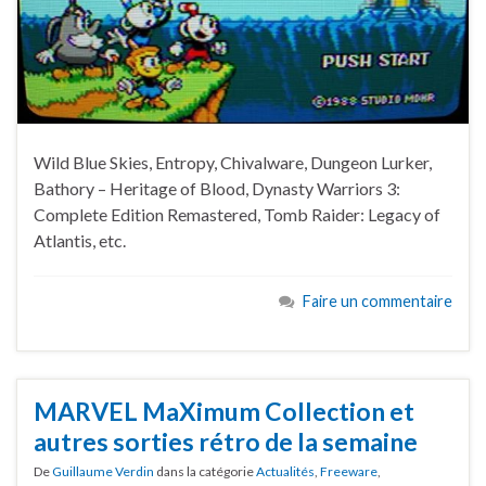
Wild Blue Skies, Entropy, Chivalware, Dungeon Lurker,
Bathory – Heritage of Blood, Dynasty Warriors 3:
Complete Edition Remastered, Tomb Raider: Legacy of
Atlantis, etc.
Faire un commentaire
MARVEL MaXimum Collection et
autres sorties rétro de la semaine
De
Guillaume Verdin
dans la catégorie
Actualités
,
Freeware
,