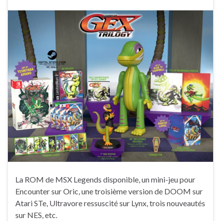
La ROM de MSX Legends disponible, un mini-jeu pour
Encounter sur Oric, une troisième version de DOOM sur
Atari STe, Ultravore ressuscité sur Lynx, trois nouveautés
sur NES, etc.