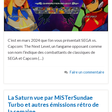
C’est en mars 2024 que l’on vous présentait SEGA vs.
Capcom: The Next Level, un fangame opposant comme
son nom l’indique des combattants de classiques de
SEGA et Capcom (…)
Faire un commentaire
La Saturn vue par MiSTerSundae
Turbo et autres émissions rétro de
la semaine