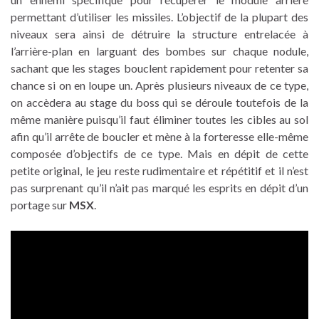
permettant d’utiliser les missiles. L’objectif de la plupart des
niveaux sera ainsi de détruire la structure entrelacée à
l’arrière-plan en larguant des bombes sur chaque nodule,
sachant que les stages bouclent rapidement pour retenter sa
chance si on en loupe un. Après plusieurs niveaux de ce type,
on accèdera au stage du boss qui se déroule toutefois de la
même manière puisqu’il faut éliminer toutes les cibles au sol
afin qu’il arrête de boucler et mène à la forteresse elle-même
composée d’objectifs de ce type. Mais en dépit de cette
petite original, le jeu reste rudimentaire et répétitif et il n’est
pas surprenant qu’il n’ait pas marqué les esprits en dépit d’un
portage sur
MSX
.