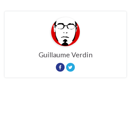
Guillaume Verdin