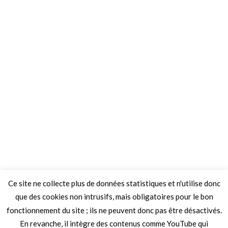
Ce site ne collecte plus de données statistiques et n'utilise donc
que des cookies non intrusifs, mais obligatoires pour le bon
fonctionnement du site ; ils ne peuvent donc pas être désactivés.
En revanche, il intègre des contenus comme YouTube qui