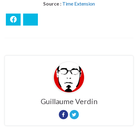
Source :
Time Extension
Facebook
Bluesky
Guillaume Verdin