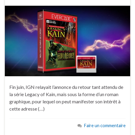
Fin juin, IGN relayait l’annonce du retour tant attendu de
la série Legacy of Kain, mais sous la forme d’un roman
graphique, pour lequel on peut manifester son intérêt à
cette adresse (…)
Faire un commentaire