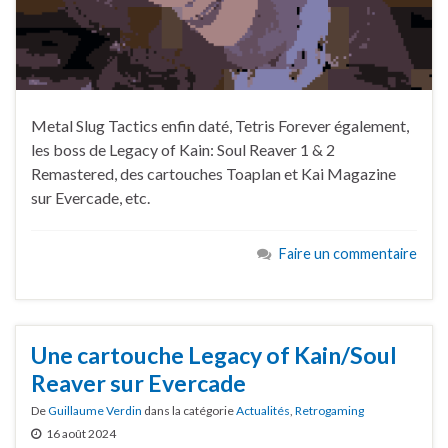
Metal Slug Tactics enfin daté, Tetris Forever également,
les boss de Legacy of Kain: Soul Reaver 1 & 2
Remastered, des cartouches Toaplan et Kai Magazine
sur Evercade, etc.
Faire un commentaire
Une cartouche Legacy of Kain/Soul
Reaver sur Evercade
De
Guillaume Verdin
dans la catégorie
Actualités
,
Retrogaming
16 août 2024