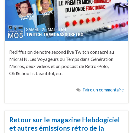
Rediffusion de notre second live Twitch consacré au
Micral N, Les Voyageurs du Temps dans Génération
Micros, deux vidéos et un podcast de Rétro-Polo,
OldSchool is beautiful, etc.
Faire un commentaire
Retour sur le magazine Hebdogiciel
et autres émissions rétro de la