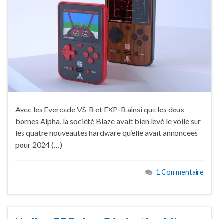
Avec les Evercade VS-R et EXP-R ainsi que les deux
bornes Alpha, la société Blaze avait bien levé le voile sur
les quatre nouveautés hardware qu’elle avait annoncées
pour 2024 (…)
1 Commentaire