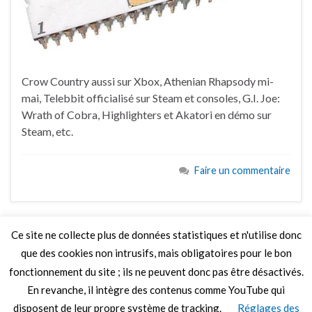
Crow Country aussi sur Xbox, Athenian Rhapsody mi-
mai, Telebbit officialisé sur Steam et consoles, G.I. Joe:
Wrath of Cobra, Highlighters et Akatori en démo sur
Steam, etc.
Faire un commentaire
Ce site ne collecte plus de données statistiques et n'utilise donc
que des cookies non intrusifs, mais obligatoires pour le bon
LIRE PLUS
fonctionnement du site ; ils ne peuvent donc pas être désactivés.
En revanche, il intègre des contenus comme YouTube qui
disposent de leur propre système de tracking.
Réglages des