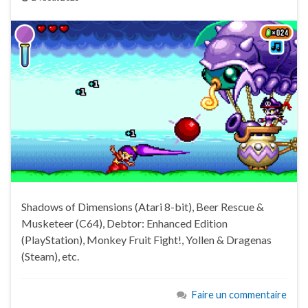
Shadows of Dimensions (Atari 8-bit), Beer Rescue &
Musketeer (C64), Debtor: Enhanced Edition
(PlayStation), Monkey Fruit Fight!, Yollen & Dragenas
(Steam), etc.
Faire un commentaire