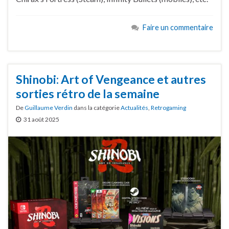
Faire un commentaire
Shinobi: Art of Vengeance et autres
sorties rétro de la semaine
De
Guillaume Verdin
dans la catégorie
Actualités
,
Retrogaming
31 août 2025