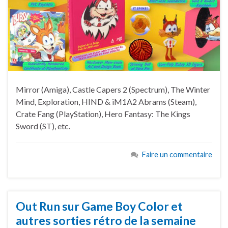
Mirror (Amiga), Castle Capers 2 (Spectrum), The Winter
Mind, Exploration, HIND & iM1A2 Abrams (Steam),
Crate Fang (PlayStation), Hero Fantasy: The Kings
Sword (ST), etc.
Faire un commentaire
Out Run sur Game Boy Color et
autres sorties rétro de la semaine