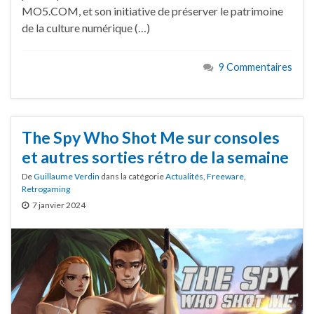
MO5.COM, et son initiative de préserver le patrimoine
de la culture numérique (…)
9 Commentaires
The Spy Who Shot Me sur consoles
et autres sorties rétro de la semaine
De
Guillaume Verdin
dans la catégorie
Actualités
,
Freeware
,
Retrogaming
7 janvier 2024