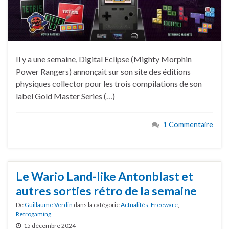
Il y a une semaine, Digital Eclipse (Mighty Morphin
Power Rangers) annonçait sur son site des éditions
physiques collector pour les trois compilations de son
label Gold Master Series (…)
1 Commentaire
Le Wario Land-like Antonblast et
autres sorties rétro de la semaine
De
Guillaume Verdin
dans la catégorie
Actualités
,
Freeware
,
Retrogaming
15 décembre 2024