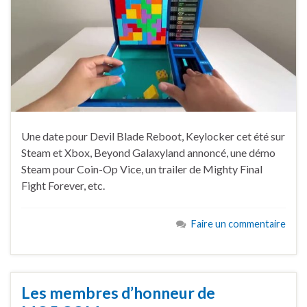
Une date pour Devil Blade Reboot, Keylocker cet été sur
Steam et Xbox, Beyond Galaxyland annoncé, une démo
Steam pour Coin-Op Vice, un trailer de Mighty Final
Fight Forever, etc.
Faire un commentaire
Les membres d’honneur de