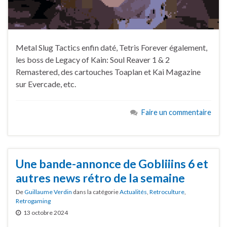
Metal Slug Tactics enfin daté, Tetris Forever également,
les boss de Legacy of Kain: Soul Reaver 1 & 2
Remastered, des cartouches Toaplan et Kai Magazine
sur Evercade, etc.
Faire un commentaire
Une bande-annonce de Gobliiins 6 et
autres news rétro de la semaine
De
Guillaume Verdin
dans la catégorie
Actualités
,
Retroculture
,
Retrogaming
13 octobre 2024