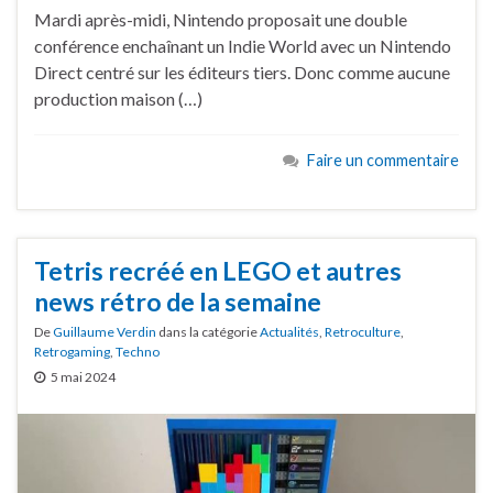
Mardi après-midi, Nintendo proposait une double
conférence enchaînant un Indie World avec un Nintendo
Direct centré sur les éditeurs tiers. Donc comme aucune
production maison (…)
Faire un commentaire
Tetris recréé en LEGO et autres
news rétro de la semaine
De
Guillaume Verdin
dans la catégorie
Actualités
,
Retroculture
,
Retrogaming
,
Techno
5 mai 2024