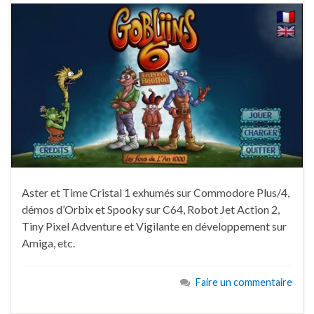
Aster et Time Cristal 1 exhumés sur Commodore Plus/4,
démos d’Orbix et Spooky sur C64, Robot Jet Action 2,
Tiny Pixel Adventure et Vigilante en développement sur
Amiga, etc.
Faire un commentaire