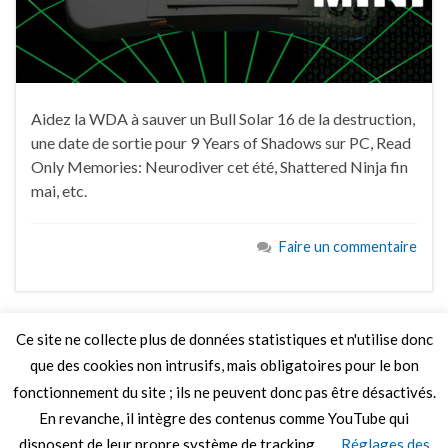
Aidez la WDA à sauver un Bull Solar 16 de la destruction,
une date de sortie pour 9 Years of Shadows sur PC, Read
Only Memories: Neurodiver cet été, Shattered Ninja fin
mai, etc.
Faire un commentaire
Ce site ne collecte plus de données statistiques et n'utilise donc
que des cookies non intrusifs, mais obligatoires pour le bon
LIRE PLUS
fonctionnement du site ; ils ne peuvent donc pas être désactivés.
En revanche, il intègre des contenus comme YouTube qui
disposent de leur propre système de tracking.
Réglages des