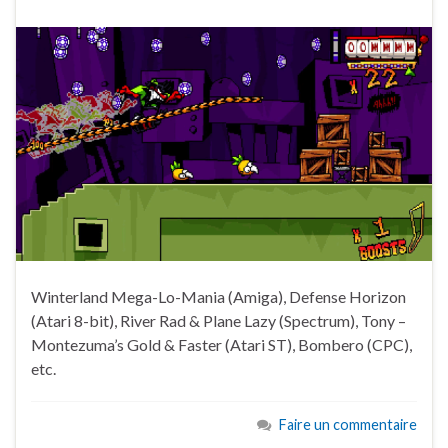
Winterland Mega-Lo-Mania (Amiga), Defense Horizon
(Atari 8-bit), River Rad & Plane Lazy (Spectrum), Tony –
Montezuma’s Gold & Faster (Atari ST), Bombero (CPC),
etc.
Faire un commentaire