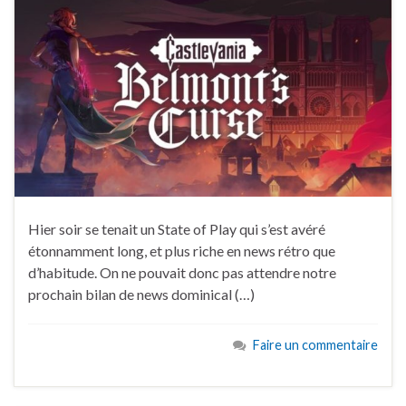
Hier soir se tenait un State of Play qui s’est avéré
étonnamment long, et plus riche en news rétro que
d’habitude. On ne pouvait donc pas attendre notre
prochain bilan de news dominical (…)
Faire un commentaire