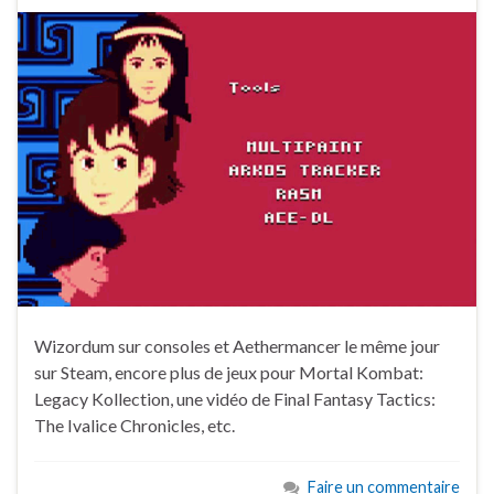
Wizordum sur consoles et Aethermancer le même jour
sur Steam, encore plus de jeux pour Mortal Kombat:
Legacy Kollection, une vidéo de Final Fantasy Tactics:
The Ivalice Chronicles, etc.
Faire un commentaire