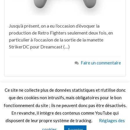
Jusqu’à présent, on a eu l’occasion d’évoquer la
production de Retro Fighters seulement deux fois, en
particulier à l’occasion de la sortie de la manette
StrikerDC pour Dreamcast (…)
Faire un commentaire
Ce site ne collecte plus de données statistiques et n'utilise donc
que des cookies non intrusifs, mais obligatoires pour le bon
LIRE PLUS
fonctionnement du site ; ils ne peuvent donc pas être désactivés.
En revanche, il intègre des contenus comme YouTube qui
disposent de leur propre système de tracking.
Réglages des
© 2026 Le Mag de MO5.COM.
cookies
Accepter