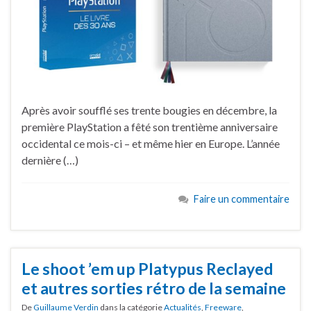
Après avoir soufflé ses trente bougies en décembre, la
première PlayStation a fêté son trentième anniversaire
occidental ce mois-ci – et même hier en Europe. L’année
dernière (…)
Faire un commentaire
Le shoot ’em up Platypus Reclayed
et autres sorties rétro de la semaine
De
Guillaume Verdin
dans la catégorie
Actualités
,
Freeware
,