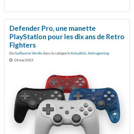
Defender Pro, une manette
PlayStation pour les dix ans de Retro
Fighters
De
Guillaume Verdin
dans la catégorie
Actualités
,
Retrogaming
14 mai 2025