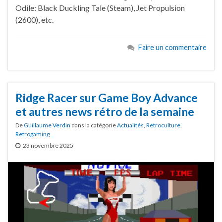
Odile: Black Duckling Tale (Steam), Jet Propulsion
(2600), etc.
Faire un commentaire
Ridge Racer sur Game Boy Advance
et autres news rétro de la semaine
De
Guillaume Verdin
dans la catégorie
Actualités
,
Retroculture
,
Retrogaming
23 novembre 2025