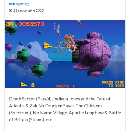
Retrogaming
21 septembre 2025
Death Sector (Plus/4), Indiana Jones and the Fate of
Atlantis & Zak McDrucken Saves The Chickens
(Spectrum), No Name Village, Apache Longbow & Battle
of Britain (Steam), etc.