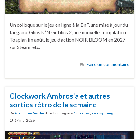
Un colloque sur le jeu en ligne à la BnF, une mise à jour du
fangame Ghosts ‘N Goblins 2, une nouvelle compilation
Toaplan fin août, le jeu d’action NOIR BLOOM en 2027
sur Steam, etc.
Faire un commentaire
Clockwork Ambrosia et autres
sorties rétro de la semaine
De
Guillaume Verdin
dans la catégorie
Actualités
,
Retrogaming
17 mai 2026