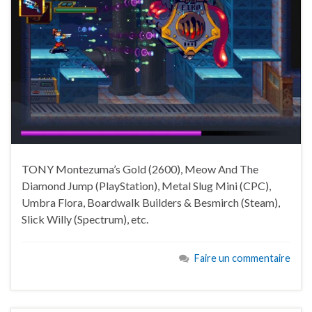
TONY Montezuma’s Gold (2600), Meow And The
Diamond Jump (PlayStation), Metal Slug Mini (CPC),
Umbra Flora, Boardwalk Builders & Besmirch (Steam),
Slick Willy (Spectrum), etc.
Faire un commentaire