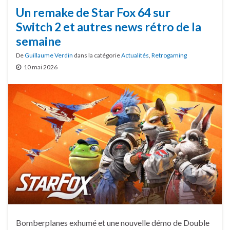
Un remake de Star Fox 64 sur
Switch 2 et autres news rétro de la
semaine
De
Guillaume Verdin
dans la catégorie
Actualités
,
Retrogaming
10 mai 2026
Bomberplanes exhumé et une nouvelle démo de Double