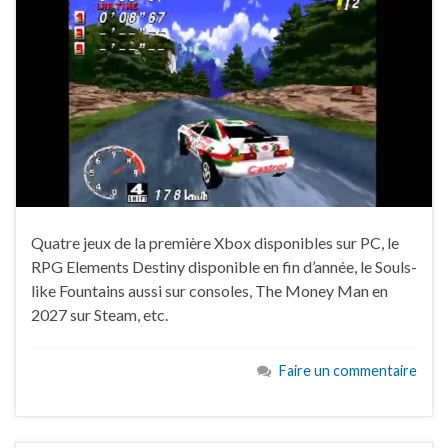
Quatre jeux de la première Xbox disponibles sur PC, le
RPG Elements Destiny disponible en fin d’année, le Souls-
like Fountains aussi sur consoles, The Money Man en
2027 sur Steam, etc.
Faire un commentaire