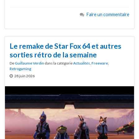
Faire un commentaire
Le remake de Star Fox 64 et autres
sorties rétro de la semaine
De
Guillaume Verdin
dans la catégorie
Actualités
,
Freeware
,
Retrogaming
28 juin 2026