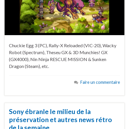
Chuckie Egg 3 (PC), Rally-X Reloaded (VIC-20), Wacky
Robot (Spectrum), Theseu GX & 3D Munchies! GX
(GX4000), Nin Ninja RESCUE MISSION & Sunken
Dragon (Steam), etc.
Faire un commentaire
Sony ébranle le milieu de la
préservation et autres news rétro
de la semaine