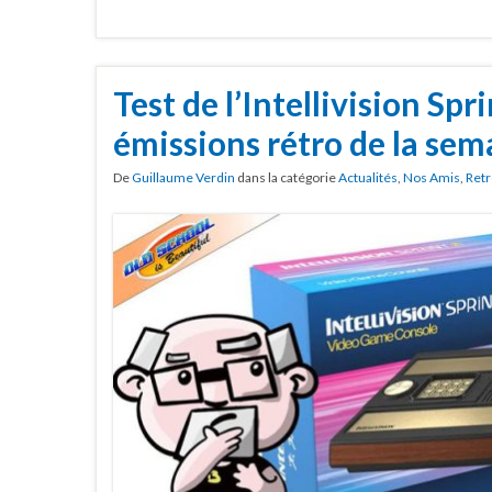
Test de l’Intellivision Spr
émissions rétro de la sem
De
Guillaume Verdin
dans la catégorie
Actualités
,
Nos Amis
,
Retr