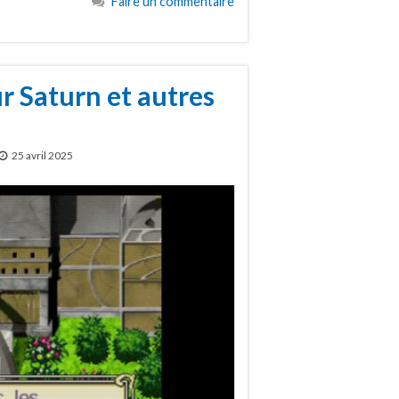
Faire un commentaire
r Saturn et autres
25 avril 2025