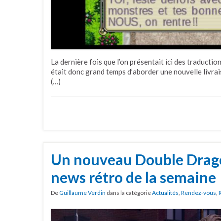
La dernière fois que l’on présentait ici des traduction
était donc grand temps d’aborder une nouvelle livrai
(…)
Un nouveau Double Drago
news rétro de la semaine
De
Guillaume Verdin
dans la catégorie
Actualités
,
Rendez-vous
,