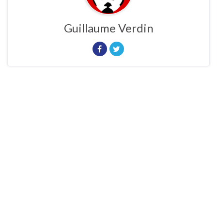
Guillaume Verdin