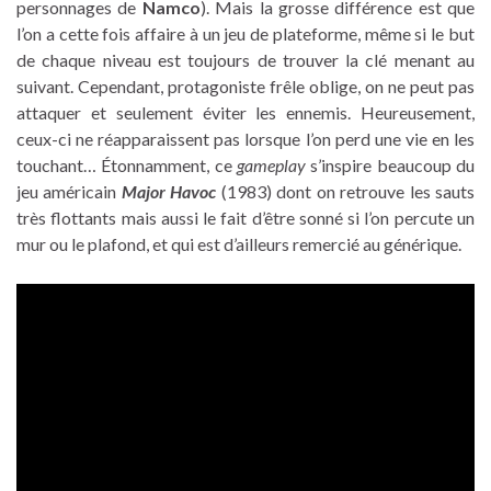
personnages de
Namco
). Mais la grosse différence est que
l’on a cette fois affaire à un jeu de plateforme, même si le but
de chaque niveau est toujours de trouver la clé menant au
suivant. Cependant, protagoniste frêle oblige, on ne peut pas
attaquer et seulement éviter les ennemis. Heureusement,
ceux-ci ne réapparaissent pas lorsque l’on perd une vie en les
touchant… Étonnamment, ce
gameplay
s’inspire beaucoup du
jeu américain
Major Havoc
(1983) dont on retrouve les sauts
très flottants mais aussi le fait d’être sonné si l’on percute un
mur ou le plafond, et qui est d’ailleurs remercié au générique.