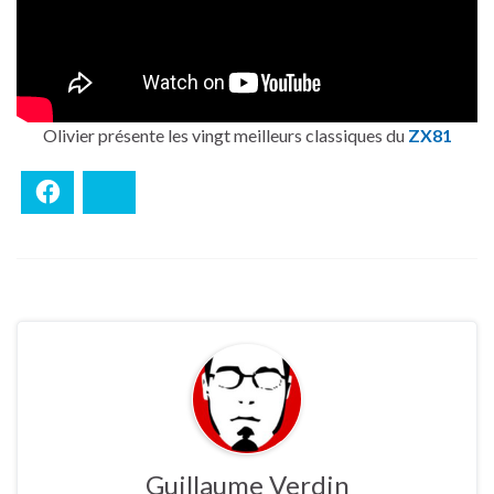
Olivier présente les vingt meilleurs classiques du
ZX81
Facebook
Bluesky
Guillaume Verdin