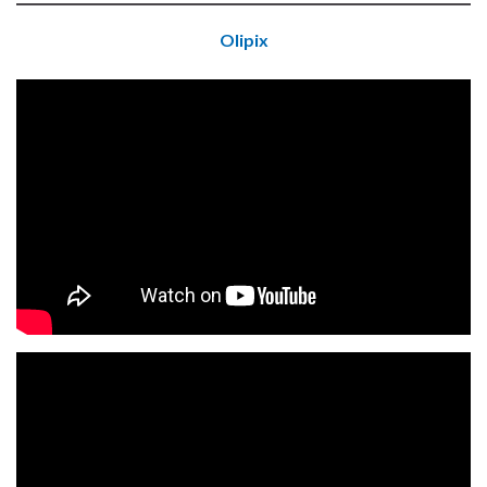
Olipix