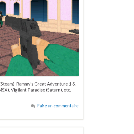
 (Steam), Rammy’s Great Adventure 1 &
X), Vigilant Paradise (Saturn), etc.
Faire un commentaire