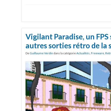
Vigilant Paradise, un FPS 
autres sorties rétro de la
De
Guillaume Verdin
dans la catégorie
Actualités
,
Freeware
,
Ret