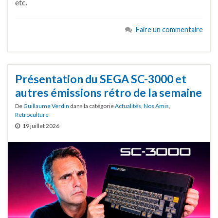
etc.
Faire un commentaire
Présentation du SEGA SC-3000 et
autres émissions rétro de la semaine
De
Guillaume Verdin
dans la catégorie
Actualités
,
Nos Amis
,
Retroculture
19 juillet 2026