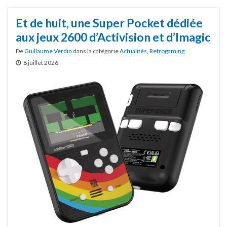
Et de huit, une Super Pocket dédiée
aux jeux 2600 d’Activision et d’Imagic
De
Guillaume Verdin
dans la catégorie
Actualités
,
Retrogaming
8 juillet 2026