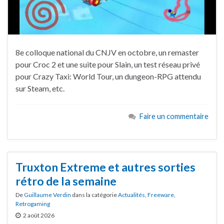
8e colloque national du CNJV en octobre, un remaster
pour Croc 2 et une suite pour Slain, un test réseau privé
pour Crazy Taxi: World Tour, un dungeon-RPG attendu
sur Steam, etc.
Faire un commentaire
Truxton Extreme et autres sorties
rétro de la semaine
De
Guillaume Verdin
dans la catégorie
Actualités
,
Freeware
,
Retrogaming
2 août 2026