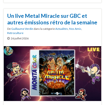
Un live Metal Miracle sur GBC et
autres émissions rétro de la semaine
De
Guillaume Verdin
dans la catégorie
Actualités
,
Nos Amis
,
Retroculture
26 juillet 2026