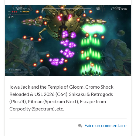
Iowa Jack and the Temple of Gloom, Cromo Shock
Reloaded & USL 2026 (C64), Shikaku & Retrogods
(Plus/4), Pitman (Spectrum Next), Escape from
Corpocity (Spectrum), etc.
Faire un commentaire