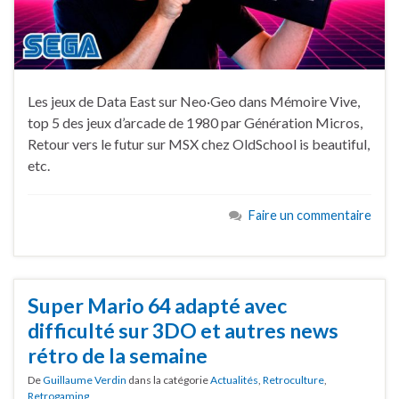
Les jeux de Data East sur Neo·Geo dans Mémoire Vive,
top 5 des jeux d’arcade de 1980 par Génération Micros,
Retour vers le futur sur MSX chez OldSchool is beautiful,
etc.
Faire un commentaire
Super Mario 64 adapté avec
difficulté sur 3DO et autres news
rétro de la semaine
De
Guillaume Verdin
dans la catégorie
Actualités
,
Retroculture
,
Retrogaming