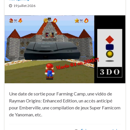
19 juillet 2026
Une date de sortie pour Farming Camp, une vidéo de
Rayman Origins: Enhanced Edition, un accès anticipé
pour Emberville, une compilation de jeux Super Famicom
de Yanoman, etc.