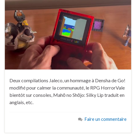
Deux compilations Jaleco, un hommage à Densha de Go!
modifié pour calmer la communauté, le RPG HorrorVale
bientôt sur consoles, Mahō no Shōjo: Silky Lip traduit en
anglais, etc.
Faire un commentaire