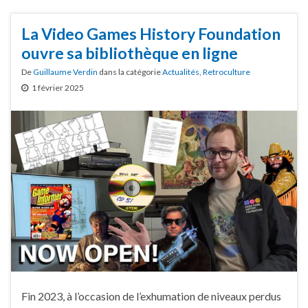
La Video Games History Foundation
ouvre sa bibliothèque en ligne
De
Guillaume Verdin
dans la catégorie
Actualités
,
Retroculture
1 février 2025
Fin 2023, à l’occasion de l’exhumation de niveaux perdus