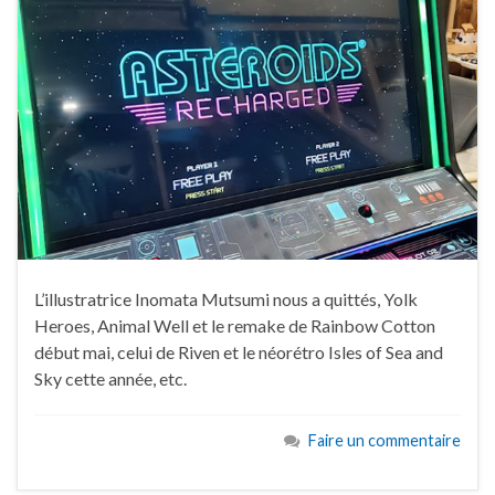
L’illustratrice Inomata Mutsumi nous a quittés, Yolk
Heroes, Animal Well et le remake de Rainbow Cotton
début mai, celui de Riven et le néorétro Isles of Sea and
Sky cette année, etc.
Faire un commentaire