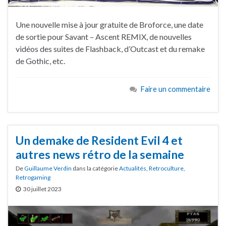
Une nouvelle mise à jour gratuite de Broforce, une date
de sortie pour Savant – Ascent REMIX, de nouvelles
vidéos des suites de Flashback, d’Outcast et du remake
de Gothic, etc.
Faire un commentaire
Un demake de Resident Evil 4 et
autres news rétro de la semaine
De
Guillaume Verdin
dans la catégorie
Actualités
,
Retroculture
,
Retrogaming
30 juillet 2023