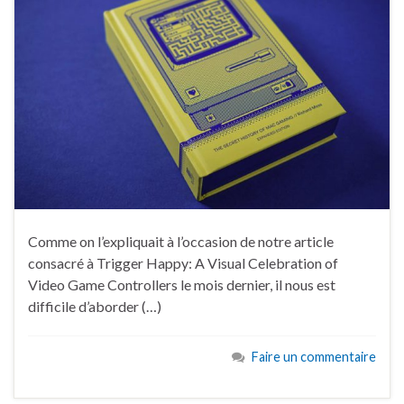
Comme on l’expliquait à l’occasion de notre article
consacré à Trigger Happy: A Visual Celebration of
Video Game Controllers le mois dernier, il nous est
difficile d’aborder (…)
Faire un commentaire