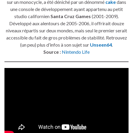
sur un monocycle, a été déniché par un dénommé
cake
dans
une console de développement ayant appartenu au petit
studio californien
Santa Cruz Games
(2001-2009).
Développé aux alentours de 2005-2006, il offrirait douze
niveaux répartis sur deux mondes, mais seul le premier serait
accessible du fait de gros problèmes de stabilité. Retrouvez
(un peu) plus d’infos à son sujet sur
Unseen64
.
Source :
Nintendo Life