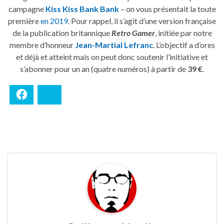
campagne
Kiss Kiss Bank Bank
– on vous présentait la toute
première
en 2019
. Pour rappel, il s’agit d’une version française
de la publication britannique
Retro Gamer
, initiée par notre
membre d’honneur
Jean-Martial Lefranc
. L’objectif a d’ores
et déjà et atteint mais on peut donc soutenir l’initiative et
s’abonner pour un an (quatre numéros) à partir de
39 €
.
Facebook
Bluesky