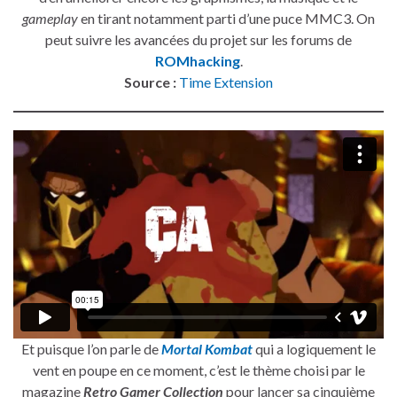
gameplay
en tirant notamment parti d’une puce MMC3. On
peut suivre les avancées du projet sur les forums de
ROMhacking
.
Source :
Time Extension
Et puisque l’on parle de
Mortal Kombat
qui a logiquement le
vent en poupe en ce moment, c’est le thème choisi par le
magazine
Retro Gamer Collection
pour lancer sa cinquième