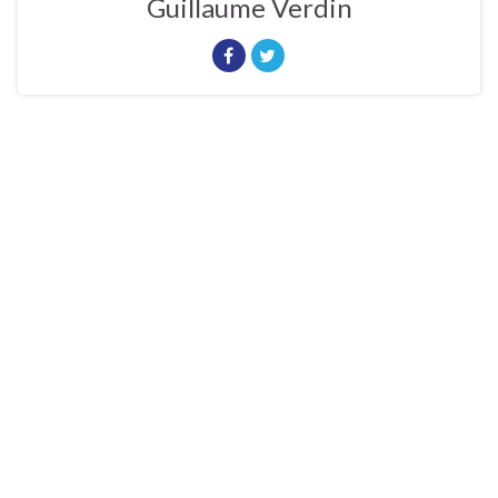
Guillaume Verdin