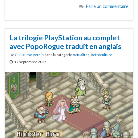
Faire un commentaire
La trilogie PlayStation au complet
avec PopoRogue traduit en anglais
De
Guillaume Verdin
dans la catégorie
Actualités
,
Retroculture
17 septembre 2025