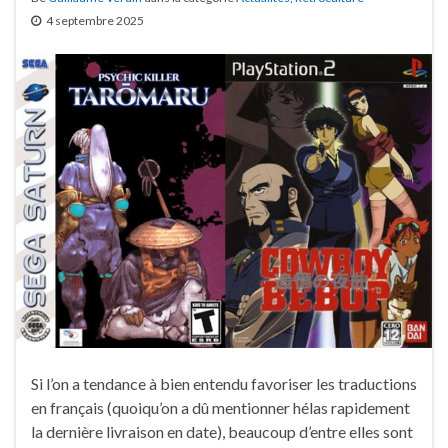
4 septembre 2025
Si l’on a tendance à bien entendu favoriser les traductions
en français (quoiqu’on a dû mentionner hélas rapidement
la dernière livraison en date), beaucoup d’entre elles sont