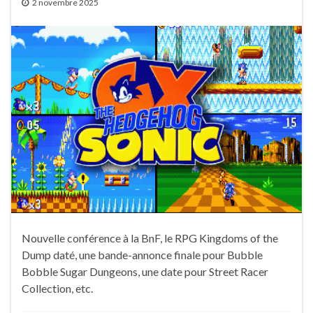
2 novembre 2025
Nouvelle conférence à la BnF, le RPG Kingdoms of the
Dump daté, une bande-annonce finale pour Bubble
Bobble Sugar Dungeons, une date pour Street Racer
Collection, etc.