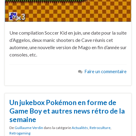
Une compilation Soccer Kid en juin, une date pour la suite
d’Aggelos, deux manic shooters de Cave réunis cet
automne, une nouvelle version de Mago en fin d’année sur
consoles, etc.
Faire un commentaire
Un jukebox Pokémon en forme de
Game Boy et autres news rétro de la
semaine
De
Guillaume Verdin
dans la catégorie
Actualités
,
Retroculture
,
Retrogaming