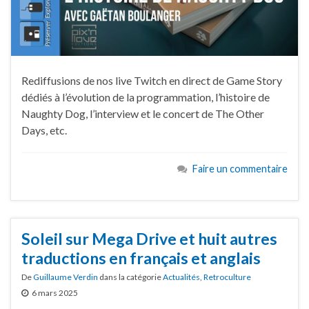
Rediffusions de nos live Twitch en direct de Game Story
dédiés à l’évolution de la programmation, l’histoire de
Naughty Dog, l’interview et le concert de The Other
Days, etc.
Faire un commentaire
Soleil sur Mega Drive et huit autres
traductions en français et anglais
De
Guillaume Verdin
dans la catégorie
Actualités
,
Retroculture
6 mars 2025