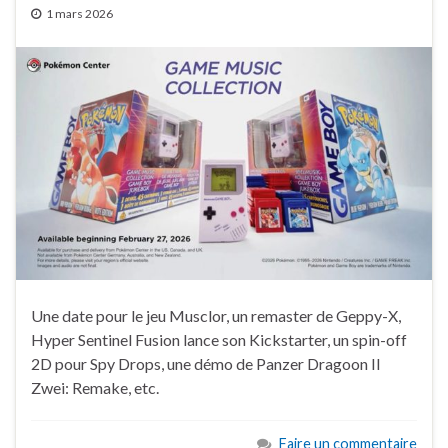
1 mars 2026
Une date pour le jeu Musclor, un remaster de Geppy-X,
Hyper Sentinel Fusion lance son Kickstarter, un spin-off
2D pour Spy Drops, une démo de Panzer Dragoon II
Zwei: Remake, etc.
Faire un commentaire