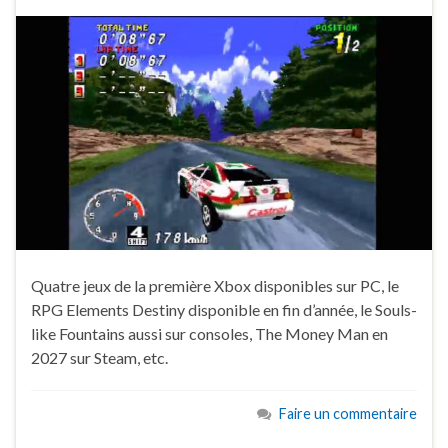
Quatre jeux de la première Xbox disponibles sur PC, le
RPG Elements Destiny disponible en fin d’année, le Souls-
like Fountains aussi sur consoles, The Money Man en
2027 sur Steam, etc.
Faire un commentaire