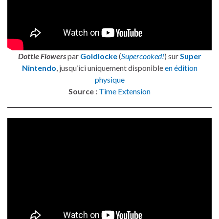
Dottie Flowers
par
Goldlocke
(
Supercooked!
) sur
Super
Nintendo
, jusqu’ici uniquement disponible
en édition
physique
Source :
Time Extension