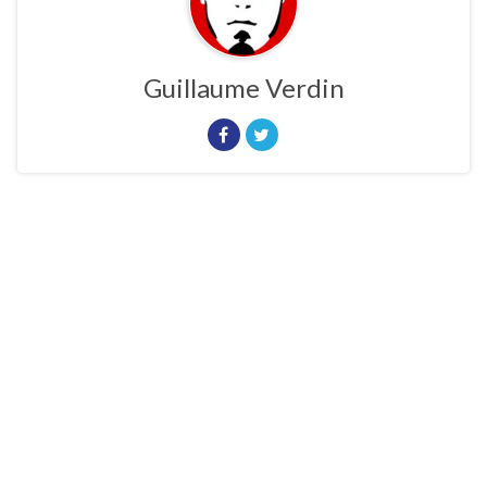
Guillaume Verdin