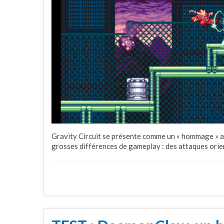
Gravity Circuit se présente comme un « hommage » 
grosses différences de gameplay : des attaques orien