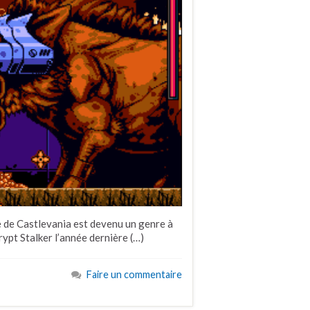
 de Castlevania est devenu un genre à
Crypt Stalker l’année dernière (…)
Faire un commentaire