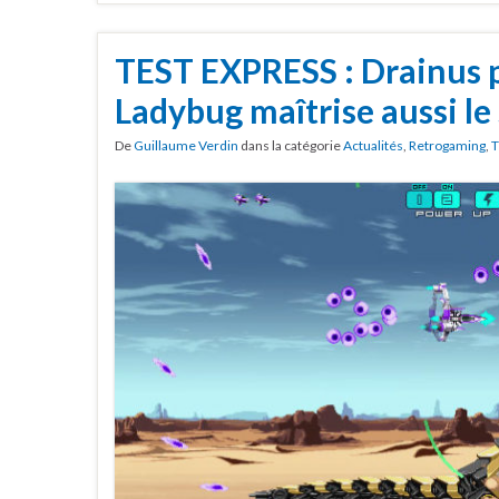
TEST EXPRESS : Drainus 
Ladybug maîtrise aussi le
De
Guillaume Verdin
dans la catégorie
Actualités
,
Retrogaming
,
T