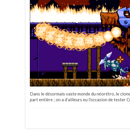
Dans le désormais vaste monde du néorétro, le clone
part entière ; on a d’ailleurs eu l’occasion de tester 